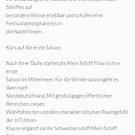
Schiffes auf
besondere Weise erlebbar und schufen eine
Festivalatmosphäre bis in
die Nacht hinein.
Kurs auf die erste Saison
Nach ihrer Taufe startet die Mein Schiff Flow in ihre
erste
Saison im Mittelmeer. Für die Wintersaison geht es
dann nach
Norddeutschland. Mit großzügigen öffentlichen
Bereichen, neuen
Wohlfühlorten und dem charakteristischen Raumgefühl
der InTUItion-
Klasse ergänzt sie ihr Schwesterschiff Mein Schiff