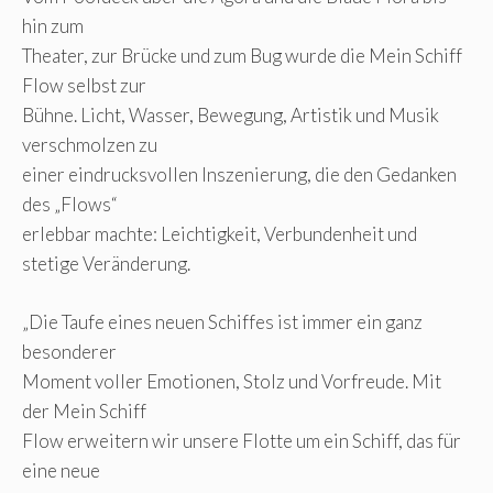
hin zum
Theater, zur Brücke und zum Bug wurde die Mein Schiff
Flow selbst zur
Bühne. Licht, Wasser, Bewegung, Artistik und Musik
verschmolzen zu
einer eindrucksvollen Inszenierung, die den Gedanken
des „Flows“
erlebbar machte: Leichtigkeit, Verbundenheit und
stetige Veränderung.
„Die Taufe eines neuen Schiffes ist immer ein ganz
besonderer
Moment voller Emotionen, Stolz und Vorfreude. Mit
der Mein Schiff
Flow erweitern wir unsere Flotte um ein Schiff, das für
eine neue