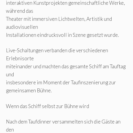
interaktiven Kunstprojekten gemeinschaftliche Werke,
während das
Theater mit immersiven Lichtwelten, Artistik und
audiovisuellen
Installationen eindrucksvoll in Szene gesetzt wurde.
Live-Schaltungen verbanden die verschiedenen
Erlebnisorte
miteinander und machten das gesamte Schiff am Tauftag
und
insbesondere im Moment der Taufinszenierung zur
gemeinsamen Bühne.
Wenn das Schiff selbst zur Bühne wird
Nach dem Taufdinner versammelten sich die Gäste an
den