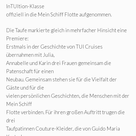
InTUItion-Klasse
offiziell in die Mein Schiff Flotte aufgenommen.
Die Taufe markierte gleich in mehrfacher Hinsicht eine
Premiere:
Erstmals in der Geschichte von TUI Cruises
übernahmen mit Julia,
Annabelle und Karin drei Frauen gemeinsam die
Patenschaft für einen
Neubau. Gemeinsam stehen sie für die Vielfalt der
Gäste und für die
vielen persönlichen Geschichten, die Menschen mit der
Mein Schiff
Flotte verbinden. Für ihren großen Auftritt trugen die
drei
Taufpatinnen Couture-Kleider, die von Guido Maria