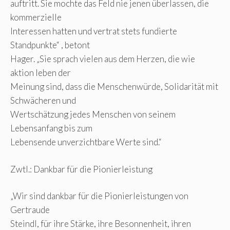
auftritt. Sie mochte das Feld nie jenen überlassen, die
kommerzielle
Interessen hatten und vertrat stets fundierte
Standpunkte“ , betont
Hager. „Sie sprach vielen aus dem Herzen, die wie
aktion leben der
Meinung sind, dass die Menschenwürde, Solidarität mit
Schwächeren und
Wertschätzung jedes Menschen von seinem
Lebensanfang bis zum
Lebensende unverzichtbare Werte sind.“
Zwtl.: Dankbar für die Pionierleistung
„Wir sind dankbar für die Pionierleistungen von
Gertraude
Steindl, für ihre Stärke, ihre Besonnenheit, ihren