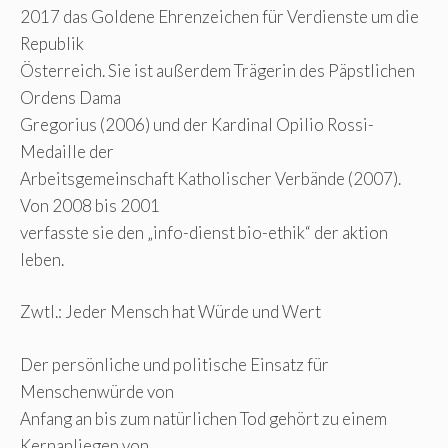
2017 das Goldene Ehrenzeichen für Verdienste um die
Republik
Österreich. Sie ist außerdem Trägerin des Päpstlichen
Ordens Dama
Gregorius (2006) und der Kardinal Opilio Rossi-
Medaille der
Arbeitsgemeinschaft Katholischer Verbände (2007).
Von 2008 bis 2001
verfasste sie den „info-dienst bio-ethik“ der aktion
leben.
Zwtl.: Jeder Mensch hat Würde und Wert
Der persönliche und politische Einsatz für
Menschenwürde von
Anfang an bis zum natürlichen Tod gehört zu einem
Kernanliegen von