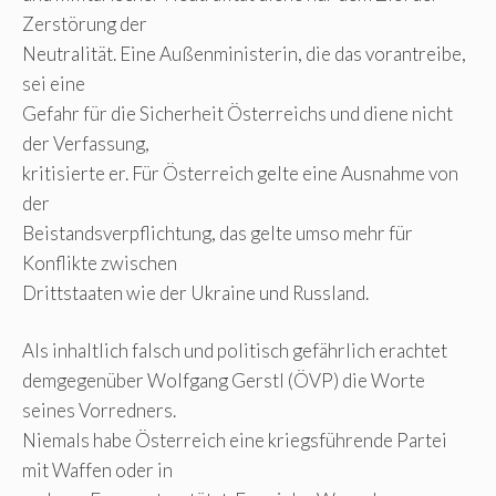
Zerstörung der
Neutralität. Eine Außenministerin, die das vorantreibe,
sei eine
Gefahr für die Sicherheit Österreichs und diene nicht
der Verfassung,
kritisierte er. Für Österreich gelte eine Ausnahme von
der
Beistandsverpflichtung, das gelte umso mehr für
Konflikte zwischen
Drittstaaten wie der Ukraine und Russland.
Als inhaltlich falsch und politisch gefährlich erachtet
demgegenüber Wolfgang Gerstl (ÖVP) die Worte
seines Vorredners.
Niemals habe Österreich eine kriegsführende Partei
mit Waffen oder in