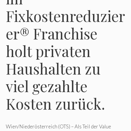
Fixkostenreduzier
er® Franchise
holt privaten
Haushalten zu
viel gezahlte
Kosten zurück.
Wien/Niederösterreich (OTS) – Als Teil der Value