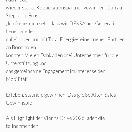
wieder starke Kooperationspartner gewinnen. Obfrau
Stephanie Ernst:
„Ich freue mich sehr, dass wir DEKRA und Generali
heuer wieder
dabeihaben und mit Total Energies einen neuen Partner
an Bord holen
konnten. Vielen Dank allen drei Unternehmen für die
Unterstützung und
das gemeinsame Engagement im Interesse der
Mobilität.“
Erleben, staunen, gewinnen: Das große After-Sales-
Gewinnspiel
Als Highlight der Vienna Drive 2026 laden die
teilnehmenden