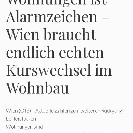
Alarmzeichen –
Wien braucht
endlich echten
Kurswechsel im
Wohnbau
Wien (OTS) – Aktuelle Zahlen zum weiteren Rückgang
bei leistbaren
Wohnungen sind