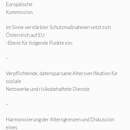
Europäische
Kommission.
Im Sinne verstärkter Schutzmaßnahmen setzt sich
Österreich auf EU
-Ebene für folgende Punkte ein:
–
Verpflichtende, datensparsame Altersverifikation für
soziale
Netzwerke und risikobehaftete Dienste
–
Harmonisierung der Altersgrenzen und Diskussion
eines