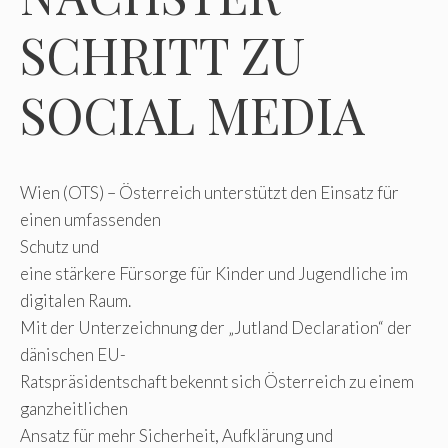
SCHRITT ZU
SOCIAL MEDIA
Wien (OTS) – Österreich unterstützt den Einsatz für
einen umfassenden
Schutz und
eine stärkere Fürsorge für Kinder und Jugendliche im
digitalen Raum.
Mit der Unterzeichnung der „Jutland Declaration“ der
dänischen EU-
Ratspräsidentschaft bekennt sich Österreich zu einem
ganzheitlichen
Ansatz für mehr Sicherheit, Aufklärung und