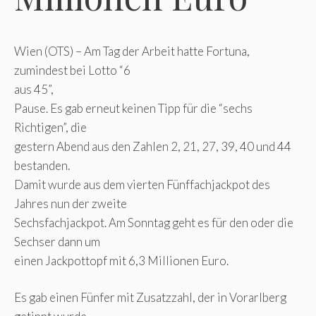
Wien (OTS) – Am Tag der Arbeit hatte Fortuna,
zumindest bei Lotto “6
aus 45”,
Pause. Es gab erneut keinen Tipp für die “sechs
Richtigen”, die
gestern Abend aus den Zahlen 2, 21, 27, 39, 40 und 44
bestanden.
Damit wurde aus dem vierten Fünffachjackpot des
Jahres nun der zweite
Sechsfachjackpot. Am Sonntag geht es für den oder die
Sechser dann um
einen Jackpottopf mit 6,3 Millionen Euro.
Es gab einen Fünfer mit Zusatzzahl, der in Vorarlberg