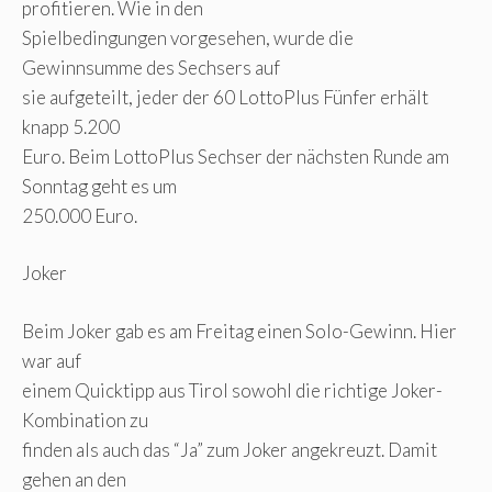
profitieren. Wie in den
Spielbedingungen vorgesehen, wurde die
Gewinnsumme des Sechsers auf
sie aufgeteilt, jeder der 60 LottoPlus Fünfer erhält
knapp 5.200
Euro. Beim LottoPlus Sechser der nächsten Runde am
Sonntag geht es um
250.000 Euro.
Joker
Beim Joker gab es am Freitag einen Solo-Gewinn. Hier
war auf
einem Quicktipp aus Tirol sowohl die richtige Joker-
Kombination zu
finden als auch das “Ja” zum Joker angekreuzt. Damit
gehen an den