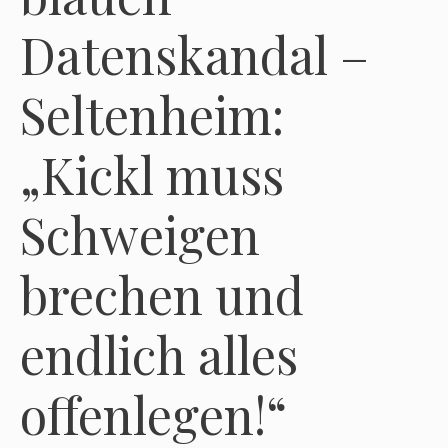
Datenskandal –
Seltenheim:
„Kickl muss
Schweigen
brechen und
endlich alles
offenlegen!“