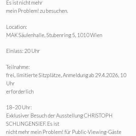
Es ist nicht mehr
mein Problem! zu besuchen.
Location:
MAK Säulenhalle, Stubenring 5, 1010 Wien
Einlass: 20 Uhr
Teilnahme:
frei, limitierte Sitzplätze, Anmeldung ab 29.4.2026, 10
Uhr
erforderlich
18–20 Uhr:
Exklusiver Besuch der Ausstellung CHRISTOPH
SCHLINGENSIEF. Es ist
nicht mehr mein Problem! für Public-Viewing-Gäste