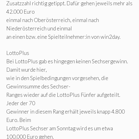
Zusatzzahl richtig getippt. Dafür gehen jeweils mehr als
42.000 Euro
einmal nach Oberösterreich, einmal nach
Niederösterreich und einmal
an einen bzw. eine Spielteilnehmer:in von win2day.
LottoPlus
Bei LottoPlus gab es hingegen keinen Sechsergewinn.
Damit wurde hier,
wie in den Spielbedingungen vorgesehen, die
Gewinnsumme des Sechser-
Ranges wieder auf die LottoPlus Fünfer aufgeteilt.
Jeder der 70
Gewinner in diesem Rang erhält jeweils knapp 4.800
Euro. Beim
LottoPlus Sechser am Sonntag wird es um etwa
100.000 Euro gehen.