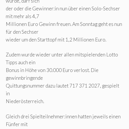
wurde, darf sich
der oder die Gewinner:in nun über einen Solo-Sechser
mit mehr als 4,7
Millionen Euro Gewinn freuen. Am Sonntag geht es nun
für den Sechser
wieder um den Starttopf mit 1,2 Millionen Euro.
Zudem wurde wieder unter allen mitspielenden Lotto
Tipps auch ein
Bonus in Höhe von 30.000 Euro verlost. Die
gewinnbringende
Quittungsnummer dazu lautet 717 371 2027, gespielt
in
Niederösterreich.
Gleich drei Spielteilnehmer:innen hatten jeweils einen
Fünfer mit