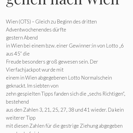
Wien (OTS) – Gleich zu Beginn des dritten
Adventwochenendes dürfte
gestern Abend
in Wien bei einem bzw. einer Gewinner:in von Lotto „6
aus 45“ die
Freude besonders groß gewesen sein. Der
Vierfachjackpot wurde mit
einem in Wien abgegebenen Lotto Normalschein
geknackt. Im siebten von
zehn gespielten Tipps fanden sich die „sechs Richtigen“,
bestehend
aus den Zahlen 3, 21, 25, 27, 38 und 41 wieder. Da kein
weiterer Tipp
mit diesen Zahlen für die gestrige Ziehung abgegeben