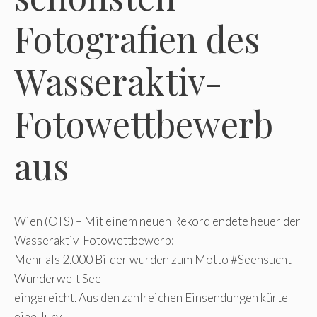
Fotografien des
Wasseraktiv-
Fotowettbewerb
aus
Wien (OTS) – Mit einem neuen Rekord endete heuer der
Wasseraktiv-Fotowettbewerb:
Mehr als 2.000 Bilder wurden zum Motto #Seensucht –
Wunderwelt See
eingereicht. Aus den zahlreichen Einsendungen kürte
eine Jury