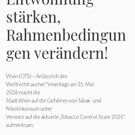
stärken,
Rahmenbedingun
gen verändern!
Wien (OTS) – Anlässlich des
Weltnichtraucher*innentags am 31. Mai
2026 macht die
Stadt Wien auf die Gefahren von Tabak- und
Nikotinkonsum unter
Verweis auf die aktuelle „Tobacco Control Scale 2025“
aufmerksam.