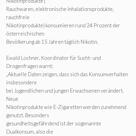
Nikotinprodukte (
Rauchwaren, elektronische Inhalationsprodukte,
rauchfreie
Nikotinprodukte) konsumieren rund 24 Prozent der
österreichischen
Bevölkerung ab 15 Jahren täglich Nikotin.
Ewald Lochner, Koordinator für Sucht- und
Drogenfragen warnt:
„Aktuelle Daten zeigen, dass sich das Konsumverhalten
insbesondere
bei Jugendlichen und jungen Erwachsenen verändert.
Neue
Nikotinprodukte wie E-Zigaretten werden zunehmend
genutzt. Besonders
gesundheitsgefährdend ist der sogenannte
Dualkonsum, also die