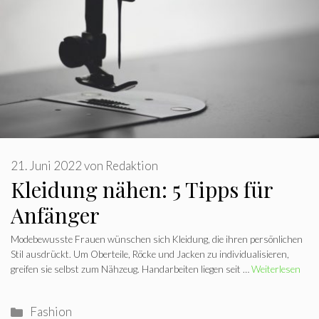
21. Juni 2022
von
Redaktion
Kleidung nähen: 5 Tipps für
Anfänger
Modebewusste Frauen wünschen sich Kleidung, die ihren persönlichen
Stil ausdrückt. Um Oberteile, Röcke und Jacken zu individualisieren,
greifen sie selbst zum Nähzeug. Handarbeiten liegen seit …
Weiterlesen
Kategorien
Fashion