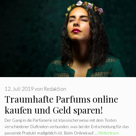
12. Juli 2019
von
Redaktion
Traumhafte Parfums online
kaufen und Geld sparen!
Der Gang in die Parfümerie ist klassischerweise mit dem Testen
verschiedener Duftnoten verbunden, was bei der Entscheidung für das
passende Produkt maßgeblich ist. Beim Onlinekauf …
Weiterlesen