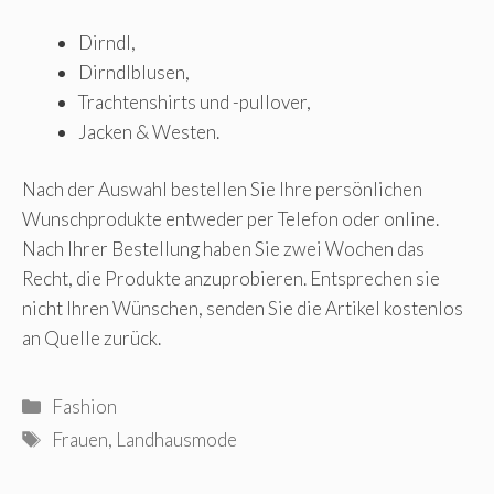
Dirndl,
Dirndlblusen,
Trachtenshirts und -pullover,
Jacken & Westen.
Nach der Auswahl bestellen Sie Ihre persönlichen
Wunschprodukte entweder per Telefon oder online.
Nach Ihrer Bestellung haben Sie zwei Wochen das
Recht, die Produkte anzuprobieren. Entsprechen sie
nicht Ihren Wünschen, senden Sie die Artikel kostenlos
an Quelle zurück.
Kategorien
Fashion
Schlagwörter
Frauen
,
Landhausmode