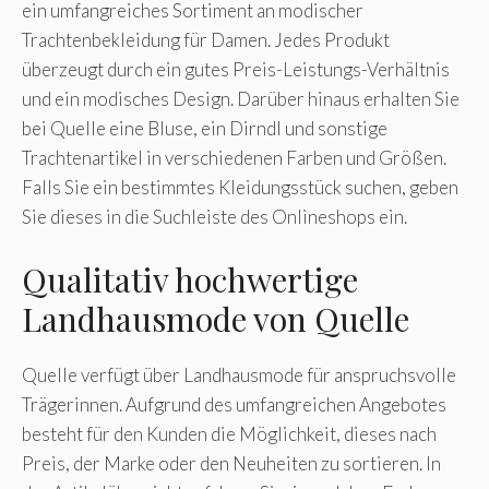
ein umfangreiches Sortiment an modischer
Trachtenbekleidung für Damen. Jedes Produkt
überzeugt durch ein gutes Preis-Leistungs-Verhältnis
und ein modisches Design. Darüber hinaus erhalten Sie
bei Quelle eine Bluse, ein Dirndl und sonstige
Trachtenartikel in verschiedenen Farben und Größen.
Falls Sie ein bestimmtes Kleidungsstück suchen, geben
Sie dieses in die Suchleiste des Onlineshops ein.
Qualitativ hochwertige
Landhausmode von Quelle
Quelle verfügt über Landhausmode für anspruchsvolle
Trägerinnen. Aufgrund des umfangreichen Angebotes
besteht für den Kunden die Möglichkeit, dieses nach
Preis, der Marke oder den Neuheiten zu sortieren. In