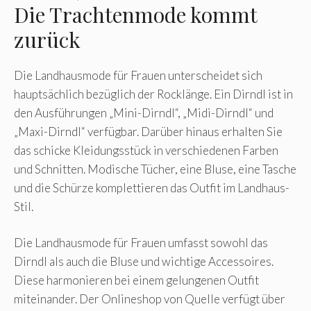
Die Trachtenmode kommt
zurück
Die Landhausmode für Frauen unterscheidet sich
hauptsächlich bezüglich der Rocklänge. Ein Dirndl ist in
den Ausführungen „Mini-Dirndl“, „Midi-Dirndl“ und
„Maxi-Dirndl“ verfügbar. Darüber hinaus erhalten Sie
das schicke Kleidungsstück in verschiedenen Farben
und Schnitten. Modische Tücher, eine Bluse, eine Tasche
und die Schürze komplettieren das Outfit im Landhaus-
Stil.
Die Landhausmode für Frauen umfasst sowohl das
Dirndl als auch die Bluse und wichtige Accessoires.
Diese harmonieren bei einem gelungenen Outfit
miteinander. Der Onlineshop von Quelle verfügt über