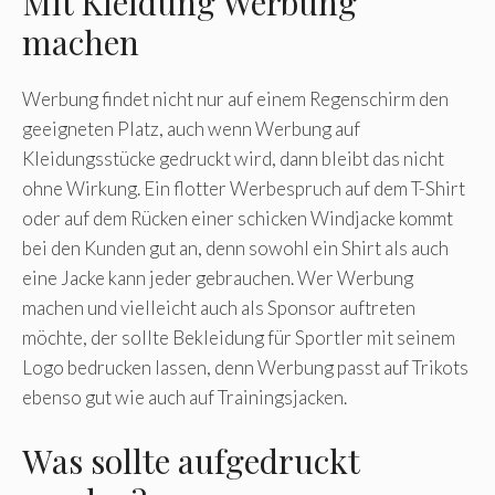
Mit Kleidung Werbung
machen
Werbung findet nicht nur auf einem Regenschirm den
geeigneten Platz, auch wenn Werbung auf
Kleidungsstücke gedruckt wird, dann bleibt das nicht
ohne Wirkung. Ein flotter Werbespruch auf dem T-Shirt
oder auf dem Rücken einer schicken Windjacke kommt
bei den Kunden gut an, denn sowohl ein Shirt als auch
eine Jacke kann jeder gebrauchen. Wer Werbung
machen und vielleicht auch als Sponsor auftreten
möchte, der sollte Bekleidung für Sportler mit seinem
Logo bedrucken lassen, denn Werbung passt auf Trikots
ebenso gut wie auch auf Trainingsjacken.
Was sollte aufgedruckt