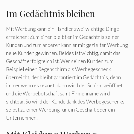
Im Gedächtnis bleiben
Mit Werbung kann ein Händler zwei wichtige Dinge
erreichen: Zum einen bleibt er im Gedächtnis seiner
Kunden und zum anderen kann er mit gezielter Werbung
neue Kunden gewinnen. Beides ist wichtig, damit das
Geschäft erfolgreich ist. Wer seinen Kunden zum
Beispiel einen Regenschirm als Werbegeschenk
überreicht, der bleibt garantiert im Gedächtnis, denn
immer wenn es regnet, dann wird der Schirm geöffnet
und die Werbebotschaft samt Firmenname wird
sichtbar. So wird der Kunde dank des Werbegeschenks
selbst zu einer Werbung für ein Geschäft oder ein
Unternehmen.