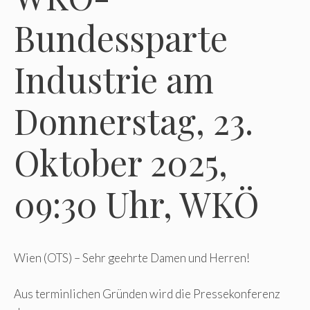
Bundessparte
Industrie am
Donnerstag, 23.
Oktober 2025,
09:30 Uhr, WKÖ
Wien (OTS) – Sehr geehrte Damen und Herren!
Aus terminlichen Gründen wird die Pressekonferenz