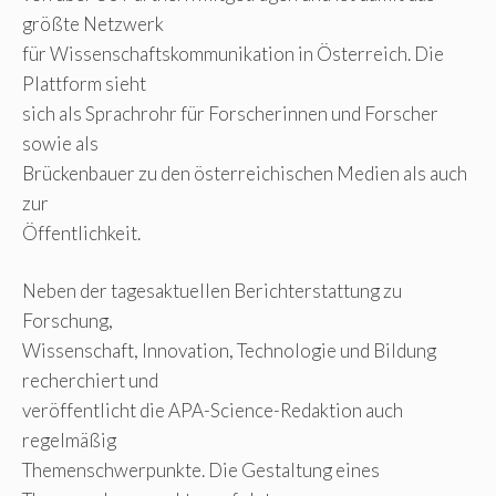
größte Netzwerk
für Wissenschaftskommunikation in Österreich. Die
Plattform sieht
sich als Sprachrohr für Forscherinnen und Forscher
sowie als
Brückenbauer zu den österreichischen Medien als auch
zur
Öffentlichkeit.
Neben der tagesaktuellen Berichterstattung zu
Forschung,
Wissenschaft, Innovation, Technologie und Bildung
recherchiert und
veröffentlicht die APA-Science-Redaktion auch
regelmäßig
Themenschwerpunkte. Die Gestaltung eines