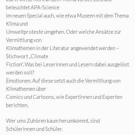
beleuchtet APA-Science
im neuen Special auch, wie etwa Museen mit dem Thema
Klima und
Umweltproteste umgehen. Oder welche Ansätze zur
Vermittlung von
Klimathemen in der Literatur angewendet werden –
Stichwort „Climate
Fiction“. Was bei Leserinnen und Lesern dabei ausgelöst
werden soll?
Emotionen. Auf diese setzt auch die Vermittlung von
Klimathemen über
Comics und Cartoons, wie Expertinnen und Experten
berichten.
Wer ums Zuhören kaum herumkommt, sind
Schülerinnen und Schüler.