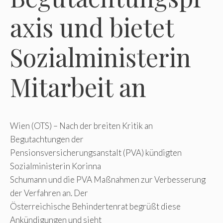
axis und bietet
Sozialministerin
Mitarbeit an
Wien (OTS) – Nach der breiten Kritik an
Begutachtungen der
Pensionsversicherungsanstalt (PVA) kündigten
Sozialministerin Korinna
Schumann und die PVA Maßnahmen zur Verbesserung
der Verfahren an. Der
Österreichische Behindertenrat begrüßt diese
Ankündigungen und sieht