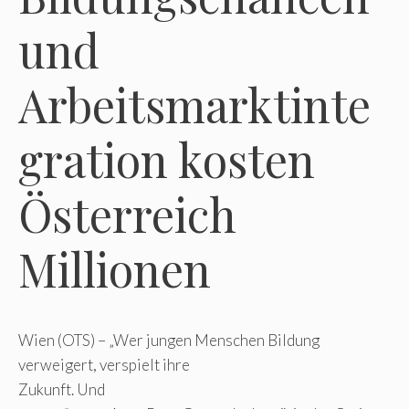
und
Arbeitsmarktinte
gration kosten
Österreich
Millionen
Wien (OTS) – „Wer jungen Menschen Bildung
verweigert, verspielt ihre
Zukunft. Und