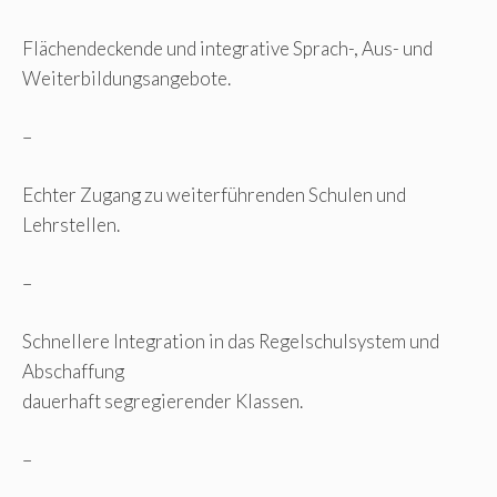
Flächendeckende und integrative Sprach-, Aus- und
Weiterbildungsangebote.
–
Echter Zugang zu weiterführenden Schulen und
Lehrstellen.
–
Schnellere Integration in das Regelschulsystem und
Abschaffung
dauerhaft segregierender Klassen.
–