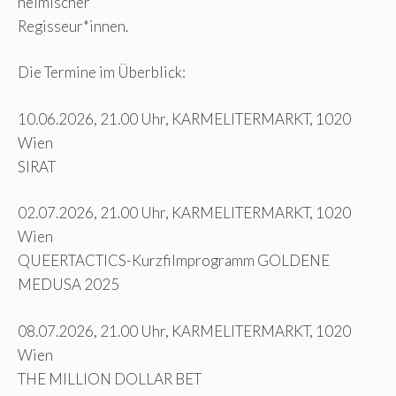
heimischer
Regisseur*innen.
Die Termine im Überblick:
10.06.2026, 21.00 Uhr, KARMELITERMARKT, 1020
Wien
SIRAT
02.07.2026, 21.00 Uhr, KARMELITERMARKT, 1020
Wien
QUEERTACTICS-Kurzfilmprogramm GOLDENE
MEDUSA 2025
08.07.2026, 21.00 Uhr, KARMELITERMARKT, 1020
Wien
THE MILLION DOLLAR BET