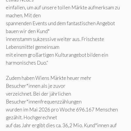
einfallen, um auf unsere tollen Märkte aufmerksam zu
machen. Mit den
spannenden Events und dem fantastischen Angebot
bauen wir den Kund*
innenstamm sukzessive weiter aus. Frischeste
Lebensmittel gemeinsam
mit einem großartigen Kulturangebot bilden ein
harmonisches Duo.“
Zudem haben Wiens Märkte heuer mehr
Besucher*innen als je zuvor
verzeichnet. Bei der jährlichen
Besucher*innenfrequenzzählungen
wurden im Mai 2026 pro Woche 696.167 Menschen
gezählt. Hochgerechnet
auf das Jahr ergibt dies ca. 36,2 Mio. Kund*innen auf