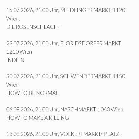
16.07.2026, 21.00 Uhr, MEIDLINGER MARKT, 1120
Wien,
DIE ROSENSCHLACHT
23.07.2026, 21.00 Uhr, FLORIDSDORFER MARKT,
1210 Wien
INDIEN
30.07.2026, 21.00 Uhr, SCHWENDERMARKT, 1150
Wien
HOW TO BE NORMAL
06.08.2026, 21.00 Uhr, NASCHMARKT, 1060 Wien
HOW TO MAKE A KILLING
13.08.2026, 21.00 Uhr, VOLKERTMARKT/-PLATZ,