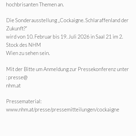
hochbrisanten Themen an.
Die Sonderausstellung „Cockaigne. Schlaraffenland der
Zukunft?“
wird von 10. Februar bis 19. Juli 2026 in Saal 21 im 2.
Stock des NHM
Wien zu sehen sein.
Mit der Bitte um Anmeldung zur Pressekonferenz unter
: presse@
nhm.at
Pressematerial:
www.nhm.at/presse/pressemitteilungen/cockaigne