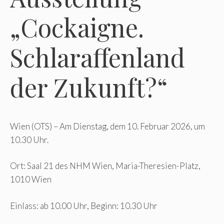
„Cockaigne.
Schlaraffenland
der Zukunft?“
Wien (OTS) – Am Dienstag, dem 10. Februar 2026, um
10.30 Uhr.
Ort: Saal 21 des NHM Wien, Maria-Theresien-Platz,
1010 Wien
Einlass: ab 10.00 Uhr, Beginn: 10.30 Uhr