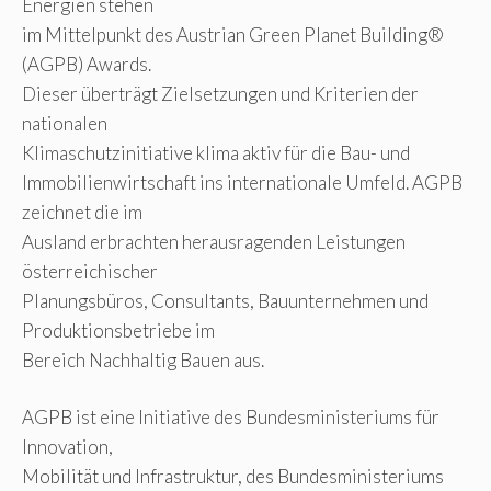
Energien stehen
im Mittelpunkt des Austrian Green Planet Building®
(AGPB) Awards.
Dieser überträgt Zielsetzungen und Kriterien der
nationalen
Klimaschutzinitiative klima aktiv für die Bau- und
Immobilienwirtschaft ins internationale Umfeld. AGPB
zeichnet die im
Ausland erbrachten herausragenden Leistungen
österreichischer
Planungsbüros, Consultants, Bauunternehmen und
Produktionsbetriebe im
Bereich Nachhaltig Bauen aus.
AGPB ist eine Initiative des Bundesministeriums für
Innovation,
Mobilität und Infrastruktur, des Bundesministeriums