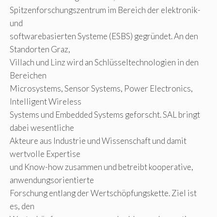
Spitzenforschungszentrum im Bereich der elektronik-
und
softwarebasierten Systeme (ESBS) gegründet. An den
Standorten Graz,
Villach und Linz wird an Schlüsseltechnologien in den
Bereichen
Microsystems, Sensor Systems, Power Electronics,
Intelligent Wireless
Systems und Embedded Systems geforscht. SAL bringt
dabei wesentliche
Akteure aus Industrie und Wissenschaft und damit
wertvolle Expertise
und Know-how zusammen und betreibt kooperative,
anwendungsorientierte
Forschung entlang der Wertschöpfungskette. Ziel ist
es, den