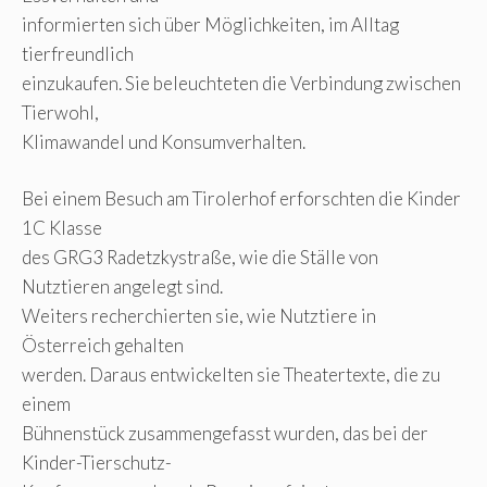
informierten sich über Möglichkeiten, im Alltag
tierfreundlich
einzukaufen. Sie beleuchteten die Verbindung zwischen
Tierwohl,
Klimawandel und Konsumverhalten.
Bei einem Besuch am Tirolerhof erforschten die Kinder
1C Klasse
des GRG3 Radetzkystraße, wie die Ställe von
Nutztieren angelegt sind.
Weiters recherchierten sie, wie Nutztiere in
Österreich gehalten
werden. Daraus entwickelten sie Theatertexte, die zu
einem
Bühnenstück zusammengefasst wurden, das bei der
Kinder-Tierschutz-