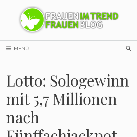
Zum
Inhalt
springen
MENÜ
Lotto: Sologewinn
mit 5,7 Millionen
nach
Fünffachjackpot