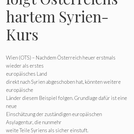
hartem Syrien-
Kurs
Wien (OTS) – Nachdem Österreich heuer erstmals
wieder als erstes
europäisches Land
direkt nach Syrien abgeschoben hat, könnten weitere
europäische
Länder diesem Beispiel folgen. Grundlage dafür ist eine
neue
Einschätzung der zuständigen europäischen
Asylagentur, die nunmehr
weite Teile Syriens als sicher einstuft.