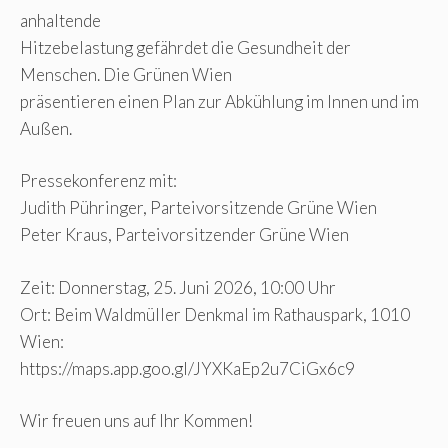
anhaltende
Hitzebelastung gefährdet die Gesundheit der
Menschen. Die Grünen Wien
präsentieren einen Plan zur Abkühlung im Innen und im
Außen.
Pressekonferenz mit:
Judith Pühringer, Parteivorsitzende Grüne Wien
Peter Kraus, Parteivorsitzender Grüne Wien
Zeit: Donnerstag, 25. Juni 2026, 10:00 Uhr
Ort: Beim Waldmüller Denkmal im Rathauspark, 1010
Wien:
https://maps.app.goo.gl/JYXKaEp2u7CiGx6c9
Wir freuen uns auf Ihr Kommen!