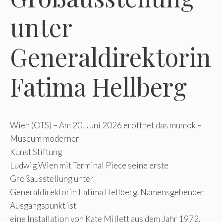
unter
Generaldirektorin
Fatima Hellberg
Wien (OTS) – Am 20. Juni 2026 eröffnet das mumok –
Museum moderner
Kunst Stiftung
Ludwig Wien mit Terminal Piece seine erste
Großausstellung unter
Generaldirektorin Fatima Hellberg. Namensgebender
Ausgangspunkt ist
eine Installation von Kate Millett aus dem Jahr 1972,