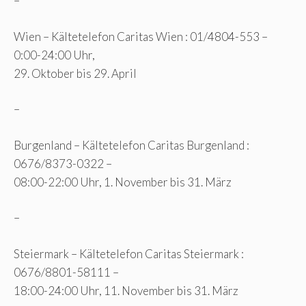
–
Wien – Kältetelefon Caritas Wien : 01/4804-553 –
0:00-24:00 Uhr,
29. Oktober bis 29. April
–
Burgenland – Kältetelefon Caritas Burgenland :
0676/8373-0322 –
08:00-22:00 Uhr, 1. November bis 31. März
–
Steiermark – Kältetelefon Caritas Steiermark :
0676/8801-58111 –
18:00-24:00 Uhr, 11. November bis 31. März