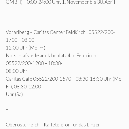
GMBH) – 0:00-24:00 Uhr, 1. November bis 30. April
–
Vorarlberg – Caritas Center Feldkirch : 05522/200-
1700 – 08:00-
12:00 Uhr (Mo-Fr)
Notschlafstelle am Jahnplatz 4 in Feldkirch:
05522/200-1200 – 18:30-
08:00 Uhr
Caritas Café 05522/200-1570 – 08:30-16:30 Uhr (Mo-
Fr), 08:30-12:00
Uhr (Sa)
–
Oberösterreich – Kältetelefon für das Linzer