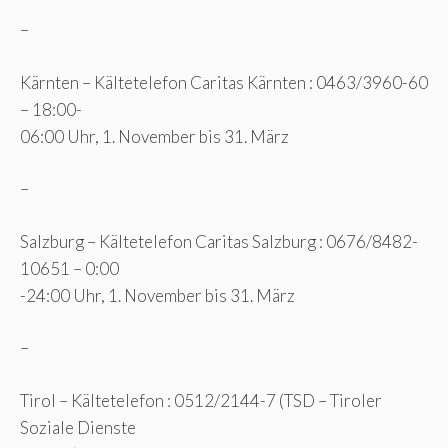
–
Kärnten – Kältetelefon Caritas Kärnten : 0463/3960-60
– 18:00-
06:00 Uhr, 1. November bis 31. März
–
Salzburg – Kältetelefon Caritas Salzburg : 0676/8482-
10651 – 0:00
-24:00 Uhr, 1. November bis 31. März
–
Tirol – Kältetelefon : 0512/2144-7 (TSD – Tiroler
Soziale Dienste