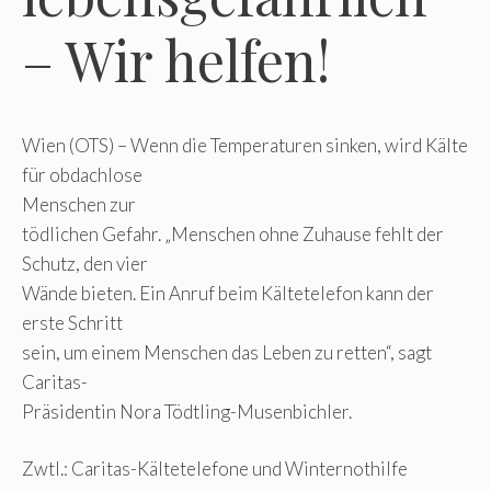
– Wir helfen!
Wien (OTS) – Wenn die Temperaturen sinken, wird Kälte
für obdachlose
Menschen zur
tödlichen Gefahr. „Menschen ohne Zuhause fehlt der
Schutz, den vier
Wände bieten. Ein Anruf beim Kältetelefon kann der
erste Schritt
sein, um einem Menschen das Leben zu retten“, sagt
Caritas-
Präsidentin Nora Tödtling-Musenbichler.
Zwtl.: Caritas-Kältetelefone und Winternothilfe