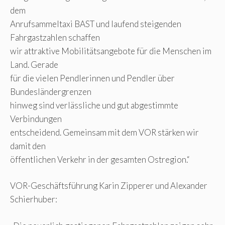
dem
Anrufsammeltaxi BAST und laufend steigenden
Fahrgastzahlen schaffen
wir attraktive Mobilitätsangebote für die Menschen im
Land. Gerade
für die vielen Pendlerinnen und Pendler über
Bundesländergrenzen
hinweg sind verlässliche und gut abgestimmte
Verbindungen
entscheidend. Gemeinsam mit dem VOR stärken wir
damit den
öffentlichen Verkehr in der gesamten Ostregion.“
VOR-Geschäftsführung Karin Zipperer und Alexander
Schierhuber: