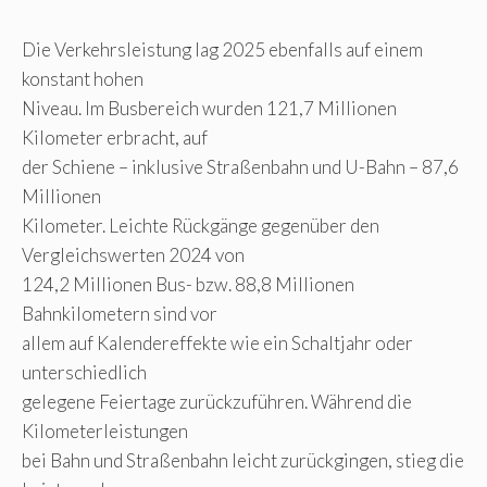
Die Verkehrsleistung lag 2025 ebenfalls auf einem
konstant hohen
Niveau. Im Busbereich wurden 121,7 Millionen
Kilometer erbracht, auf
der Schiene – inklusive Straßenbahn und U-Bahn – 87,6
Millionen
Kilometer. Leichte Rückgänge gegenüber den
Vergleichswerten 2024 von
124,2 Millionen Bus- bzw. 88,8 Millionen
Bahnkilometern sind vor
allem auf Kalendereffekte wie ein Schaltjahr oder
unterschiedlich
gelegene Feiertage zurückzuführen. Während die
Kilometerleistungen
bei Bahn und Straßenbahn leicht zurückgingen, stieg die