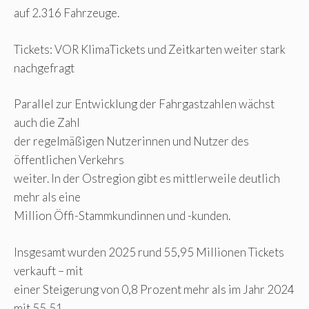
auf 2.316 Fahrzeuge.
Tickets: VOR KlimaTickets und Zeitkarten weiter stark
nachgefragt
Parallel zur Entwicklung der Fahrgastzahlen wächst
auch die Zahl
der regelmäßigen Nutzerinnen und Nutzer des
öffentlichen Verkehrs
weiter. In der Ostregion gibt es mittlerweile deutlich
mehr als eine
Million Öffi-Stammkundinnen und -kunden.
Insgesamt wurden 2025 rund 55,95 Millionen Tickets
verkauft – mit
einer Steigerung von 0,8 Prozent mehr als im Jahr 2024
mit 55,51