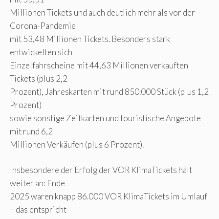
Millionen Tickets und auch deutlich mehr als vor der
Corona-Pandemie
mit 53,48 Millionen Tickets. Besonders stark
entwickelten sich
Einzelfahrscheine mit 44,63 Millionen verkauften
Tickets (plus 2,2
Prozent), Jahreskarten mit rund 850.000 Stück (plus 1,2
Prozent)
sowie sonstige Zeitkarten und touristische Angebote
mit rund 6,2
Millionen Verkäufen (plus 6 Prozent).
Insbesondere der Erfolg der VOR KlimaTickets hält
weiter an: Ende
2025 waren knapp 86.000 VOR KlimaTickets im Umlauf
– das entspricht