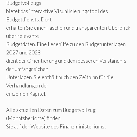
Budgetvollzugs
bietet das interaktive Visualisierungstool des
Budgetdiensts. Dort
erhalten Sie einen raschen und transparenten Überblick
über relevante
Budgetdaten. Eine Lesehilfe zu den Budgetunterlagen
2027 und 2028
dient der Orientierung und dem besseren Verständnis
der umfangreichen
Unterlagen. Sie enthält auch den Zeitplan für die
Verhandlungen der
einzelnen Kapitel.
Alle aktuellen Daten zum Budgetvollzug
(Monatsberichte) finden
Sie auf der Website des Finanzministeriums .