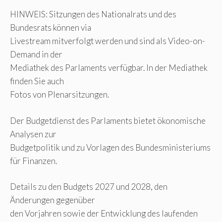
HINWEIS: Sitzungen des Nationalrats und des
Bundesrats können via
Livestream mitverfolgt werden und sind als Video-on-
Demand in der
Mediathek des Parlaments verfügbar. In der Mediathek
finden Sie auch
Fotos von Plenarsitzungen.
Der Budgetdienst des Parlaments bietet ökonomische
Analysen zur
Budgetpolitik und zu Vorlagen des Bundesministeriums
für Finanzen.
Details zu den Budgets 2027 und 2028, den
Änderungen gegenüber
den Vorjahren sowie der Entwicklung des laufenden